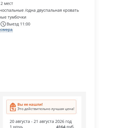
 2 мест
носпальные /одна двуспальная кровать
ные тумбочки
Выезд 11:00
номера
Вы ее нашли!
Это действительно лучшая цена!
20 августа - 21 августа 2026 год
1 ночь
4164
руб.