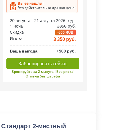
Вы ее нашли!
Это действительно лучшая цена!
20 августа - 21 августа 2026 год
1 ночь
3850
руб.
Скидка
-500 RUB
Итого
3 350 руб.
Ваша выгода
+500 руб.
Забронировать сейчас
Бронируйте за 2 минуты! Без риска!
Отмена без штрафа
 Стандарт 2-местный