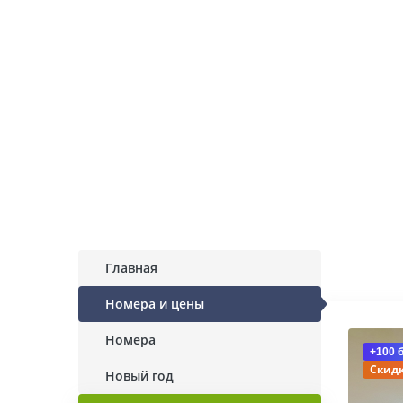
Главная
Номера и цены
Номера
+100 
Скидк
Новый год