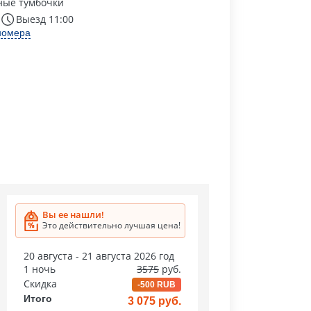
ные тумбочки
Выезд 11:00
номера
Вы ее нашли!
Это действительно лучшая цена!
20 августа - 21 августа 2026 год
1 ночь
3575
руб.
Скидка
-500 RUB
Итого
3 075 руб.