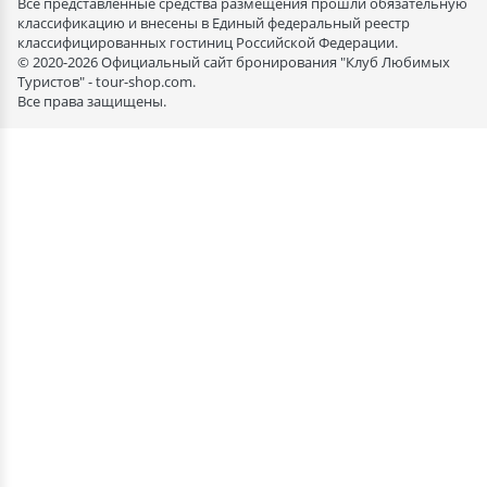
Все представленные средства размещения прошли обязательную
классификацию и внесены в Единый федеральный реестр
классифицированных гостиниц Российской Федерации.
© 2020-2026 Официальный сайт бронирования "Клуб Любимых
Туристов" - tour-shop.com.
Все права защищены.