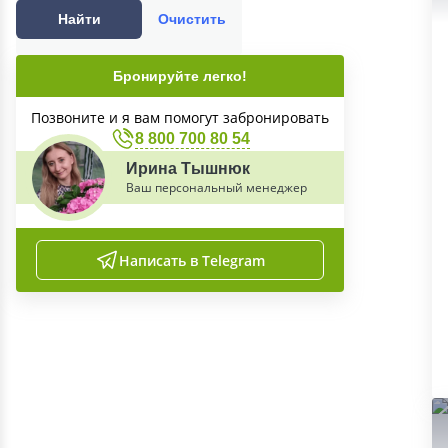
Найти
Очистить
Бронируйте легко!
Позвоните и я вам помогут забронировать
8 800 700 80 54
Ирина Тышнюк
Ваш персональный менеджер
Написать в Telegram