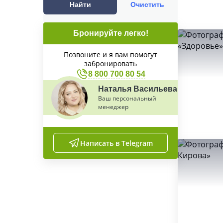
Найти
Очистить
Бронируйте легко!
Позвоните и я вам помогут
забронировать
8 800 700 80 54
Наталья Васильева
Ваш персональный
менеджер
Написать в Telegram