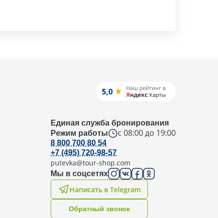
Единая служба бронирования
с 08:00 до 19:00
Режим работы
8 800 700 80 54
+7 (495) 720-98-57
putevka@tour-shop.com
Мы в соцсетях
Написать в Telegram
Oбратный звонок