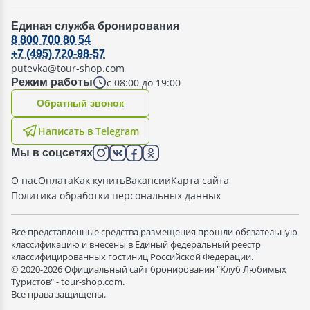
Единая служба бронирования
8 800 700 80 54
+7 (495) 720-98-57
putevka@tour-shop.com
с 08:00 до 19:00
Режим работы
Oбратный звонок
Написать в Telegram
Мы в соцсетях
О нас
Оплата
Как купить
Вакансии
Карта сайта
Политика обработки персональных данных
Все представленные средства размещения прошли обязательную
классификацию и внесены в Единый федеральный реестр
классифицированных гостиниц Российской Федерации.
© 2020-2026 Официальный сайт бронирования "Клуб Любимых
Туристов" - tour-shop.com.
Все права защищены.