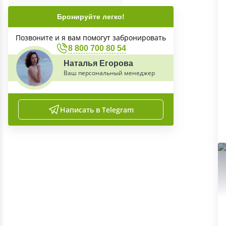
Бронируйте легко!
Позвоните и я вам помогут забронировать
8 800 700 80 54
Наталья Егорова
Ваш персональный менеджер
Написать в Telegram