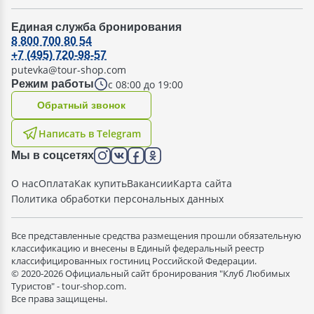
Единая служба бронирования
8 800 700 80 54
+7 (495) 720-98-57
putevka@tour-shop.com
с 08:00 до 19:00
Режим работы
Oбратный звонок
Написать в Telegram
Мы в соцсетях
О нас
Оплата
Как купить
Вакансии
Карта сайта
Политика обработки персональных данных
Все представленные средства размещения прошли обязательную
классификацию и внесены в Единый федеральный реестр
классифицированных гостиниц Российской Федерации.
© 2020-2026 Официальный сайт бронирования "Клуб Любимых
Туристов" - tour-shop.com.
Все права защищены.