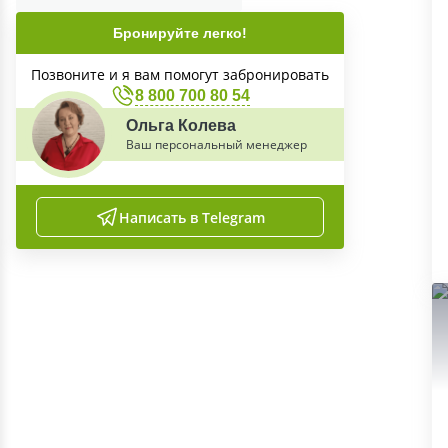
Бронируйте легко!
Позвоните и я вам помогут забронировать
8 800 700 80 54
Ольга Колева
Ваш персональный менеджер
Написать в Telegram