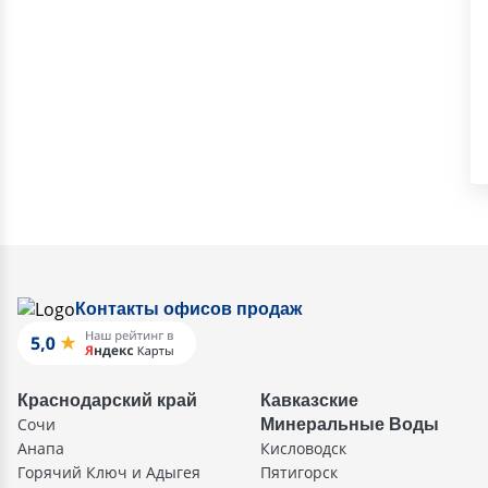
Контакты офисов продаж
Краснодарский край
Кавказские
Сочи
Минеральные Воды
Анапа
Кисловодск
Горячий Ключ и Адыгея
Пятигорск