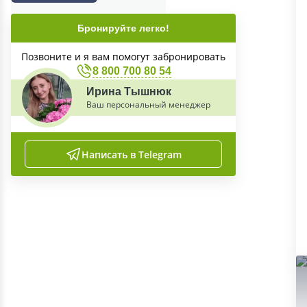
Бронируйте легко!
Позвоните и я вам помогут забронировать
8 800 700 80 54
Ирина Тышнюк
Ваш персональный менеджер
Написать в Telegram