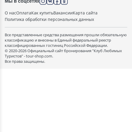
Мы в соцсетях
О нас
Оплата
Как купить
Вакансии
Карта сайта
Политика обработки персональных данных
Все представленные средства размещения прошли обязательную
классификацию и внесены в Единый федеральный реестр
классифицированных гостиниц Российской Федерации.
© 2020-2026 Официальный сайт бронирования "Клуб Любимых
Туристов" - tour-shop.com.
Все права защищены.