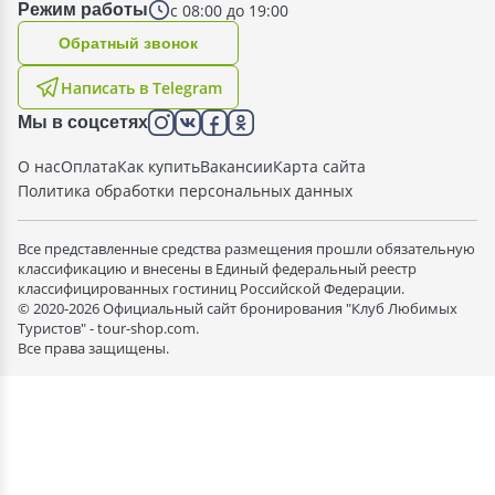
с 08:00 до 19:00
Режим работы
Oбратный звонок
Написать в Telegram
Мы в соцсетях
О нас
Оплата
Как купить
Вакансии
Карта сайта
Политика обработки персональных данных
Все представленные средства размещения прошли обязательную
классификацию и внесены в Единый федеральный реестр
классифицированных гостиниц Российской Федерации.
© 2020-2026 Официальный сайт бронирования "Клуб Любимых
Туристов" - tour-shop.com.
Все права защищены.