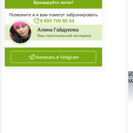
Бронируйте легко!
Позвоните и я вам помогут забронировать
8 800 700 80 54
Алина Гайдукова
Ваш персональный менеджер
Написать в Telegram