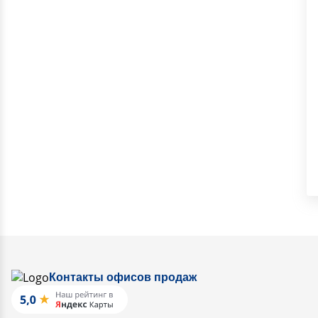
Контакты офисов продаж