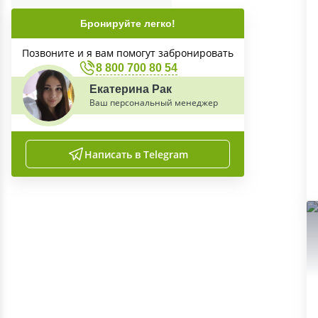
Бронируйте легко!
Позвоните и я вам помогут забронировать
8 800 700 80 54
Екатерина Рак
Ваш персональный менеджер
Написать в Telegram