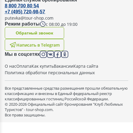
8 800 700 80 54
+7 (495) 720-98-57
putevka@tour-shop.com
с 08:00 до 19:00
Режим работы
Oбратный звонок
Написать в Telegram
Мы в соцсетях
О нас
Оплата
Как купить
Вакансии
Карта сайта
Политика обработки персональных данных
Все представленные средства размещения прошли обязательную
классификацию и внесены в Единый федеральный реестр
классифицированных гостиниц Российской Федерации.
© 2020-2026 Официальный сайт бронирования "Клуб Любимых
Туристов" - tour-shop.com.
Все права защищены.