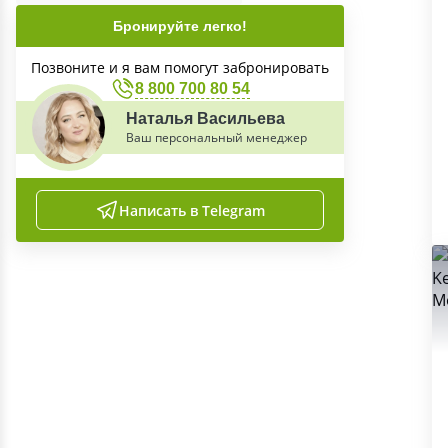
Бронируйте легко!
Позвоните и я вам помогут забронировать
8 800 700 80 54
Наталья Васильева
Ваш персональный менеджер
Написать в Telegram