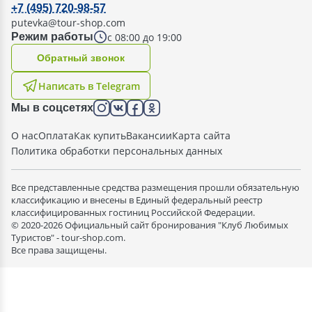
+7 (495) 720-98-57
putevka@tour-shop.com
с 08:00 до 19:00
Режим работы
Oбратный звонок
Написать в Telegram
Мы в соцсетях
О нас
Оплата
Как купить
Вакансии
Карта сайта
Политика обработки персональных данных
Все представленные средства размещения прошли обязательную
классификацию и внесены в Единый федеральный реестр
классифицированных гостиниц Российской Федерации.
© 2020-2026 Официальный сайт бронирования "Клуб Любимых
Туристов" - tour-shop.com.
Все права защищены.