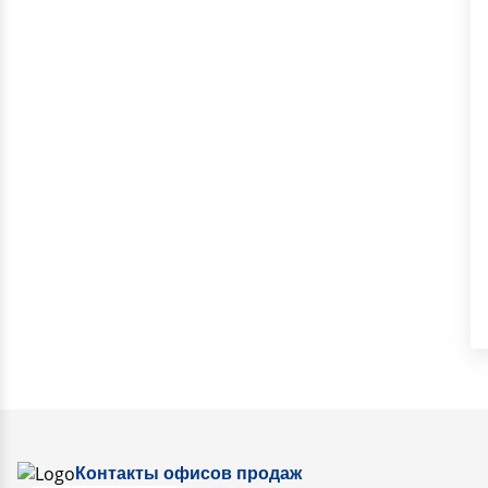
Контакты офисов продаж