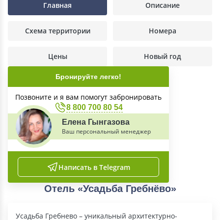
Главная
Описание
Схема территории
Номера
Цены
Новый год
Бронируйте легко!
Позвоните и я вам помогут забронировать
8 800 700 80 54
Елена Гынгазова
Ваш персональный менеджер
Написать в Telegram
Отель «Усадьба Гребнёво»
Усадьба Гребнево – уникальный архитектурно-