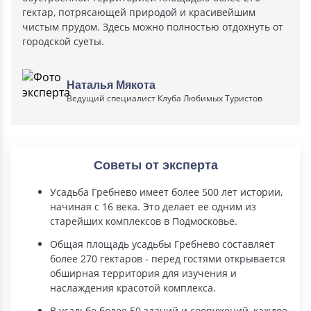
гектар, потрясающей природой и красивейшим
чистым прудом. Здесь можно полностью отдохнуть от
городской суеты.
Наталья Мякота
Ведущий специалист Клуба Любимых Туристов
Советы от эксперта
Усадьба Гребнево имеет более 500 лет истории,
начиная с 16 века. Это делает ее одним из
старейших комплексов в Подмосковье.
Общая площадь усадьбы Гребнево составляет
более 270 гектаров - перед гостями открывается
обширная территория для изучения и
наслаждения красотой комплекса.
В усадьбе более 50 зданий и сооружений, каждое