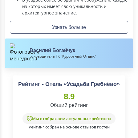
из которых имеет свою уникальность и
архитектурное значение.
Узнать больше
Василий Богайчук
руководитель ГК "Курортный Отдых"
Рейтинг - Отель «Усадьба Гребнёво»
8.9
Общий рейтинг
Мы отображаем актуальные рейтинги
Рейтинг собран на основе отзывов гостей