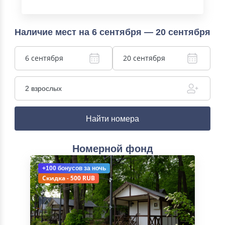
Наличие мест на 6 сентября — 20 сентября
6 сентября
20 сентября
2 взрослых
Найти номера
Номерной фонд
+100 бонусов
за ночь
Скидка - 500 RUB