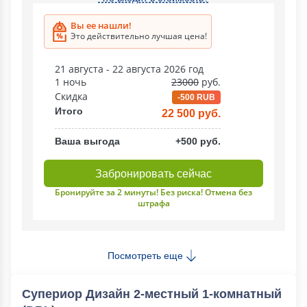
Вы ее нашли!
Это действительно лучшая цена!
21 августа - 22 августа 2026 год
1 ночь
23000
руб.
Скидка
-500 RUB
Итого
22 500 руб.
Ваша выгода
+500 руб.
Забронировать сейчас
Бронируйте за 2 минуты! Без риска! Отмена без
штрафа
Посмотреть еще
Супериор Дизайн 2-местный 1-комнатный