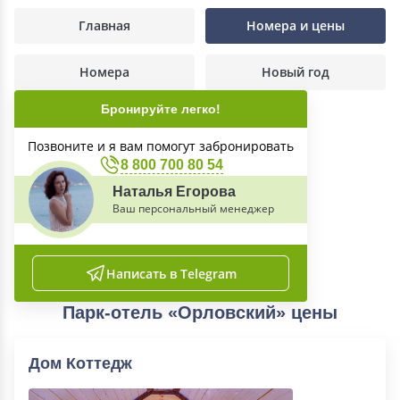
Главная
Номера и цены
Номера
Новый год
Бронируйте легко!
Позвоните и я вам помогут забронировать
8 800 700 80 54
Наталья Егорова
Ваш персональный менеджер
Написать в Telegram
Парк-отель «Орловский» цены
Дом Коттедж