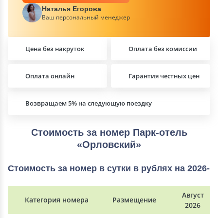
Наталья Егорова
Ваш персональный менеджер
Цена без накруток
Оплата без комиссии
Оплата онлайн
Гарантия честных цен
Возвращаем 5% на следующую поездку
Стоимость за номер Парк-отель
«Орловский»
Стоимость за номер в сутки в рублях на 2026-2
Август
Категория номера
Размещение
2026