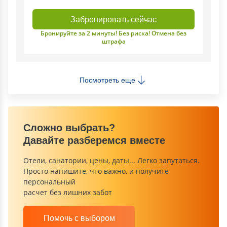
Забронировать сейчас
Бронируйте за 2 минуты! Без риска! Отмена без
штрафа
Посмотреть еще
Сложно выбрать?
Давайте разберемся вместе
Отели, санатории, цены, даты... Легко запутаться.
Просто напишите, что важно, и получите
персональный
расчет без лишних забот
Помочь с выбором