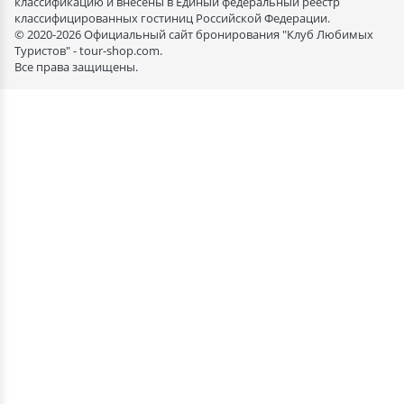
классификацию и внесены в Единый федеральный реестр
классифицированных гостиниц Российской Федерации.
© 2020-2026 Официальный сайт бронирования "Клуб Любимых
Туристов" - tour-shop.com.
Все права защищены.