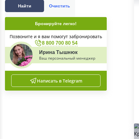
Найти
Очистить
Бронируйте легко!
Позвоните и я вам помогут забронировать
8 800 700 80 54
Ирина Тышнюк
Ваш персональный менеджер
Написать в Telegram