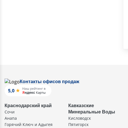
Контакты офисов продаж
Краснодарский край
Кавказские
Сочи
Минеральные Воды
Анапа
Кисловодск
Горячий Ключ и Адыгея
Пятигорск