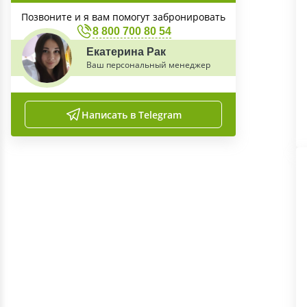
Позвоните и я вам помогут забронировать
8 800 700 80 54
Екатерина Рак
Ваш персональный менеджер
Написать в Telegram