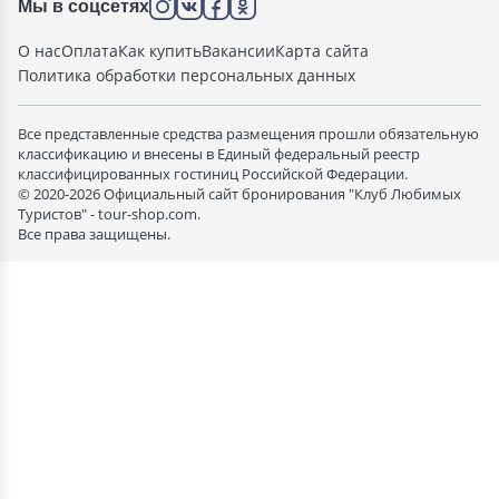
Мы в соцсетях
О нас
Оплата
Как купить
Вакансии
Карта сайта
Политика обработки персональных данных
Все представленные средства размещения прошли обязательную
классификацию и внесены в Единый федеральный реестр
классифицированных гостиниц Российской Федерации.
© 2020-2026 Официальный сайт бронирования "Клуб Любимых
Туристов" - tour-shop.com.
Все права защищены.