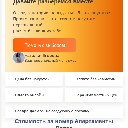
Давайте разберемся вместе
Отели, санатории, цены, даты... Легко запутаться.
Просто напишите, что важно, и получите
персональный
расчет без лишних забот
Помочь с выбором
Наталья Егорова
Ваш персональный менеджер
Цена без накруток
Оплата без комиссии
Оплата онлайн
Гарантия честных цен
Возвращаем 5% на следующую поездку
Стоимость за номер Апартаменты