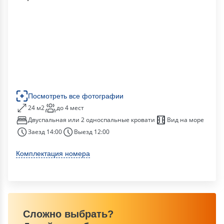
Посмотреть все фотографии
24 м2
до 4 мест
Двуспальная или 2 односпальные кровати
Вид на море
Заезд 14:00
Выезд 12:00
Комплектация номера
Сложно выбрать?