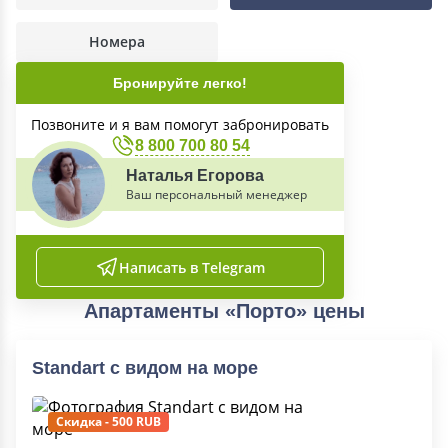
Номера
Бронируйте легко!
Позвоните и я вам помогут забронировать
8 800 700 80 54
Наталья Егорова
Ваш персональный менеджер
Написать в Telegram
Апартаменты «Порто» цены
Standart c видом на море
Скидка - 500 RUB