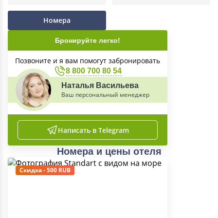
Номера
Бронируйте легко!
Позвоните и я вам помогут забронировать
8 800 700 80 54
Наталья Васильева
Ваш персональный менеджер
Написать в Telegram
Номера и цены отеля
Скидка - 500 RUB