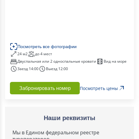
Посмотреть все фотографии
24 м2
до 4 мест
Двуспальная или 2 односпальные кровати
Вид на море
Заезд 14:00
Выезд 12:00
Посмотреть цены
Забронировать номер
Наши реквизиты
Мы в Едином федеральном реестре