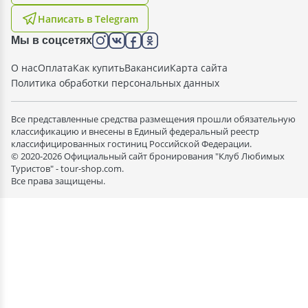
Написать в Telegram
Мы в соцсетях
О нас
Оплата
Как купить
Вакансии
Карта сайта
Политика обработки персональных данных
Все представленные средства размещения прошли обязательную
классификацию и внесены в Единый федеральный реестр
классифицированных гостиниц Российской Федерации.
© 2020-2026 Официальный сайт бронирования "Клуб Любимых
Туристов" - tour-shop.com.
Все права защищены.