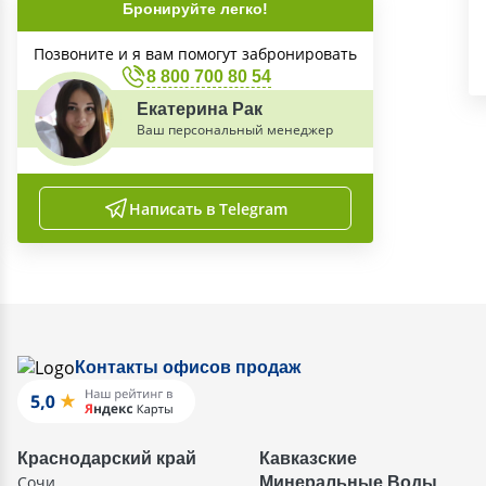
Бронируйте легко!
Позвоните и я вам помогут забронировать
8 800 700 80 54
Екатерина Рак
Ваш персональный менеджер
Написать в Telegram
Контакты офисов продаж
Краснодарский край
Кавказские
Сочи
Минеральные Воды