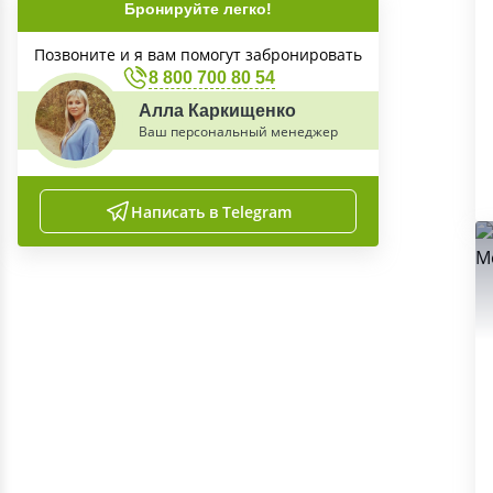
Бронируйте легко!
Позвоните и я вам помогут забронировать
8 800 700 80 54
Алла Каркищенко
Ваш персональный менеджер
Написать в Telegram