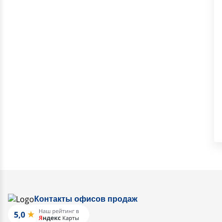
Контакты офисов продаж