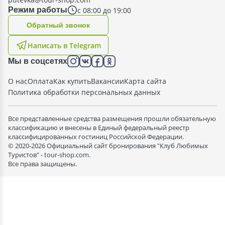
с 08:00 до 19:00
Режим работы
Oбратный звонок
Написать в Telegram
Мы в соцсетях
О нас
Оплата
Как купить
Вакансии
Карта сайта
Политика обработки персональных данных
Все представленные средства размещения прошли обязательную
классификацию и внесены в Единый федеральный реестр
классифицированных гостиниц Российской Федерации.
© 2020-2026 Официальный сайт бронирования "Клуб Любимых
Туристов" - tour-shop.com.
Все права защищены.