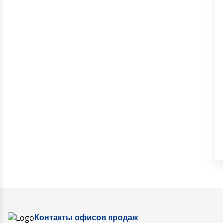
Контакты офисов продаж