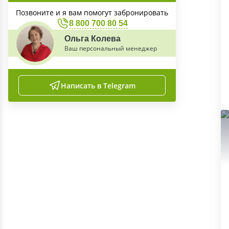
Позвоните и я вам помогут забронировать
8 800 700 80 54
Ольга Колева
Ваш персональный менеджер
Написать в Telegram