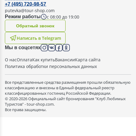
+7 (495) 720-98-57
putevka@tour-shop.com
с 08:00 до 19:00
Режим работы
Oбратный звонок
Написать в Telegram
Мы в соцсетях
О нас
Оплата
Как купить
Вакансии
Карта сайта
Политика обработки персональных данных
Все представленные средства размещения прошли обязательную
классификацию и внесены в Единый федеральный реестр
классифицированных гостиниц Российской Федерации.
© 2020-2026 Официальный сайт бронирования "Клуб Любимых
Туристов" - tour-shop.com.
Все права защищены.