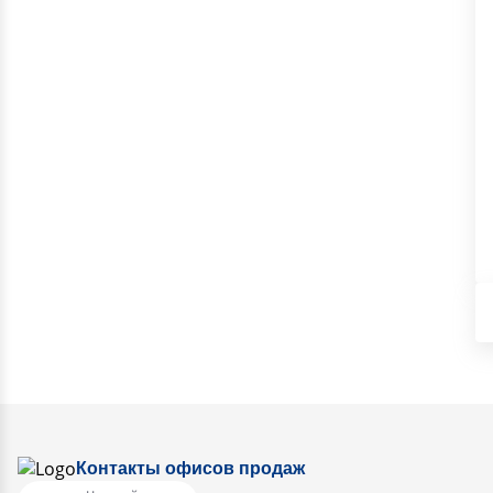
Контакты офисов продаж