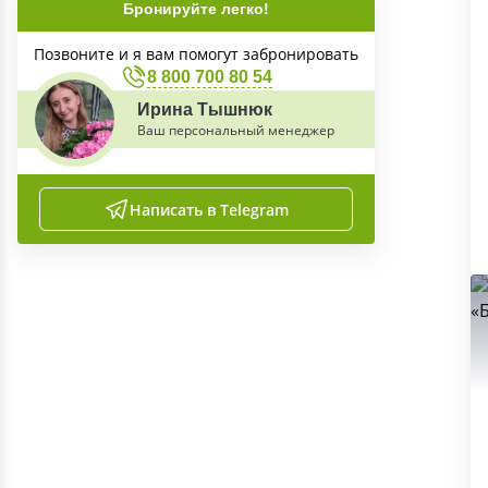
Бронируйте легко!
Позвоните и я вам помогут забронировать
8 800 700 80 54
Ирина Тышнюк
Ваш персональный менеджер
Написать в Telegram