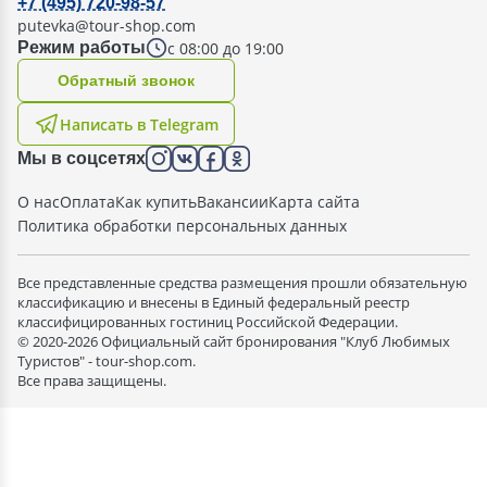
+7 (495) 720-98-57
putevka@tour-shop.com
с 08:00 до 19:00
Режим работы
Oбратный звонок
Написать в Telegram
Мы в соцсетях
О нас
Оплата
Как купить
Вакансии
Карта сайта
Политика обработки персональных данных
Все представленные средства размещения прошли обязательную
классификацию и внесены в Единый федеральный реестр
классифицированных гостиниц Российской Федерации.
© 2020-2026 Официальный сайт бронирования "Клуб Любимых
Туристов" - tour-shop.com.
Все права защищены.