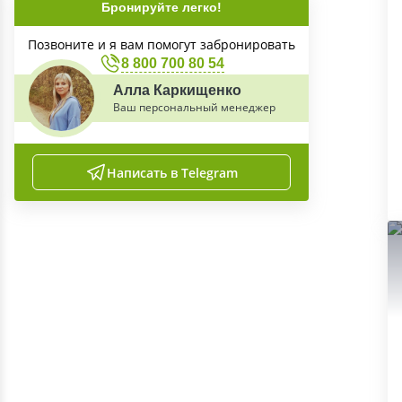
Бронируйте легко!
Позвоните и я вам помогут забронировать
8 800 700 80 54
Алла Каркищенко
Ваш персональный менеджер
Написать в Telegram