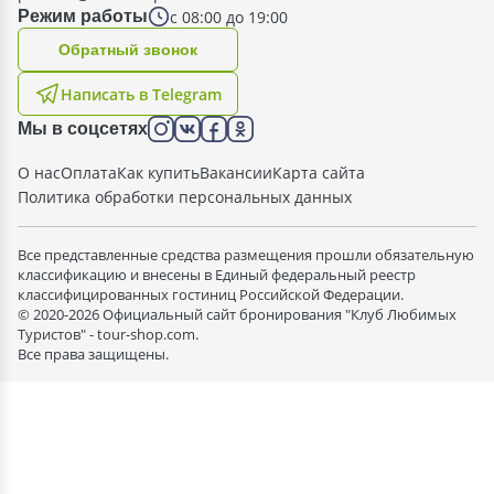
с 08:00 до 19:00
Режим работы
Oбратный звонок
Написать в Telegram
Мы в соцсетях
О нас
Оплата
Как купить
Вакансии
Карта сайта
Политика обработки персональных данных
Все представленные средства размещения прошли обязательную
классификацию и внесены в Единый федеральный реестр
классифицированных гостиниц Российской Федерации.
© 2020-2026 Официальный сайт бронирования "Клуб Любимых
Туристов" - tour-shop.com.
Все права защищены.