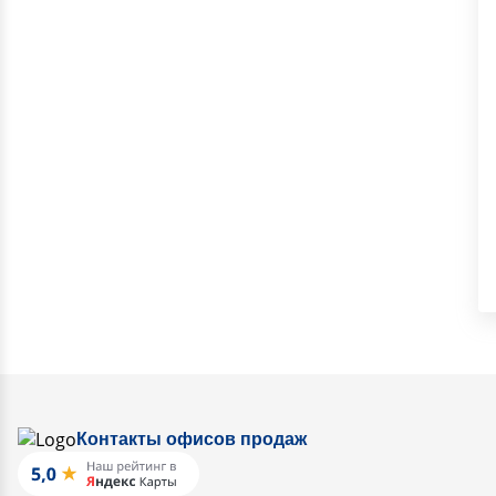
Контакты офисов продаж