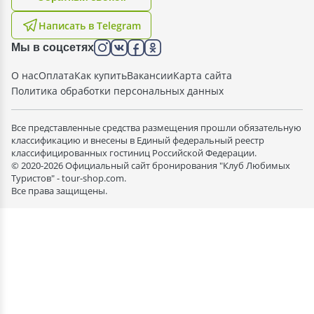
Написать в Telegram
Мы в соцсетях
О нас
Оплата
Как купить
Вакансии
Карта сайта
Политика обработки персональных данных
Все представленные средства размещения прошли обязательную
классификацию и внесены в Единый федеральный реестр
классифицированных гостиниц Российской Федерации.
© 2020-2026 Официальный сайт бронирования "Клуб Любимых
Туристов" - tour-shop.com.
Все права защищены.