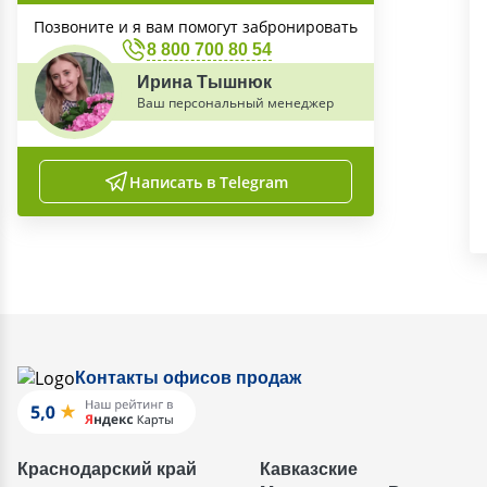
Позвоните и я вам помогут забронировать
8 800 700 80 54
Ирина Тышнюк
Ваш персональный менеджер
Написать в Telegram
Контакты офисов продаж
Краснодарский край
Кавказские