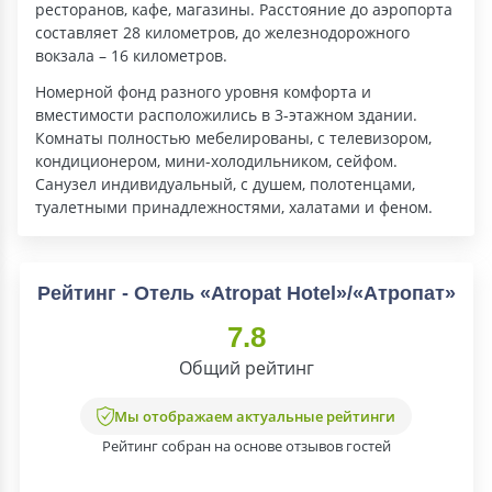
ресторанов, кафе, магазины. Расстояние до аэропорта
составляет 28 километров, до железнодорожного
вокзала – 16 километров.
Номерной фонд разного уровня комфорта и
вместимости расположились в 3-этажном здании.
Комнаты полностью мебелированы, с телевизором,
кондиционером, мини-холодильником, сейфом.
Санузел индивидуальный, с душем, полотенцами,
туалетными принадлежностями, халатами и феном.
Рейтинг - Отель «Atropat Hotel»/«Атропат»
7.8
Общий рейтинг
Мы отображаем актуальные рейтинги
Рейтинг собран на основе отзывов гостей