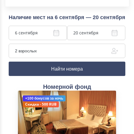
Наличие мест на 6 сентября — 20 сентября
6 сентября
20 сентября
2 взрослых
Найти номера
Номерной фонд
+100 бонусов
за ночь
Скидка - 500 RUB