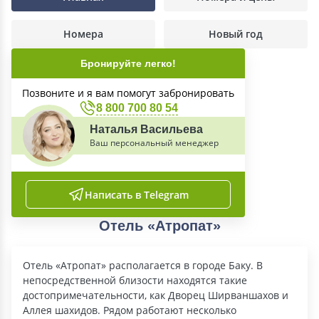
Номера
Новый год
Бронируйте легко!
Позвоните и я вам помогут забронировать
8 800 700 80 54
Наталья Васильева
Ваш персональный менеджер
Написать в Telegram
Отель «Атропат»
Отель «Атропат» располагается в городе Баку. В
непосредственной близости находятся такие
достопримечательности, как Дворец Ширваншахов и
Аллея шахидов. Рядом работают несколько