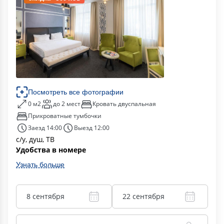
Посмотреть все фотографии
0 м2
до 2 мест
Кровать двуспальная
Прикроватные тумбочки
Заезд 14:00
Выезд 12:00
с/у, душ, ТВ
Удобства в номере
Узнать больше
8 сентября
22 сентября