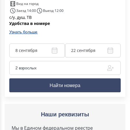
Вид на город
Заезд 14:00
Выезд 12:00
с/у, душ, ТВ
Удобства в номере
Узнать больше
8 сентября
22 сентября
2 взрослых
Найти номера
Наши реквизиты
Мы в Едином федеральном реестре