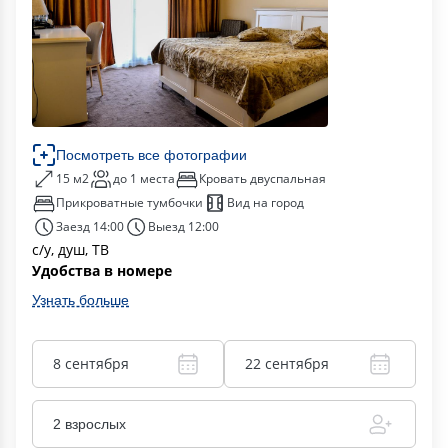
Посмотреть все фотографии
15 м2
до 1 места
Кровать двуспальная
Прикроватные тумбочки
Вид на город
Заезд 14:00
Выезд 12:00
с/у, душ, ТВ
Удобства в номере
Узнать больше
8 сентября
22 сентября
2 взрослых