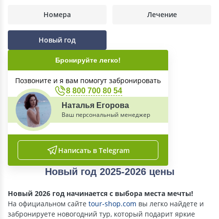
Номера
Лечение
Новый год
Бронируйте легко!
Позвоните и я вам помогут забронировать
8 800 700 80 54
Наталья Егорова
Ваш персональный менеджер
Написать в Telegram
Новый год 2025-2026 цены
Новый 2026 год начинается с выбора места мечты!
На официальном сайте
tour-shop.com
вы легко найдете и
забронируете новогодний тур, который подарит яркие