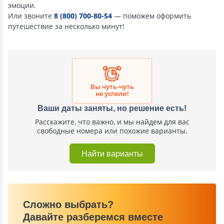
эмоции.
Или звоните
8 (800) 700-80-54
— поможем оформить
путешествие за несколько минут!
Вы чуть-чуть
не успели!
Ваши даты заняты, но решение есть!
Расскажите, что важно, и мы найдем для вас
свободные номера или похожие варианты.
Найти варианты
Сложно выбрать?
Давайте разберемся вместе