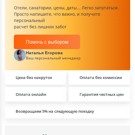
Отели, санатории, цены, даты... Легко запутаться.
Просто напишите, что важно, и получите
персональный
расчет без лишних забот
Помочь с выбором
Наталья Егорова
Ваш персональный менеджер
Цена без накруток
Оплата без комиссии
Оплата онлайн
Гарантия честных цен
Возвращаем 5% на следующую поездку