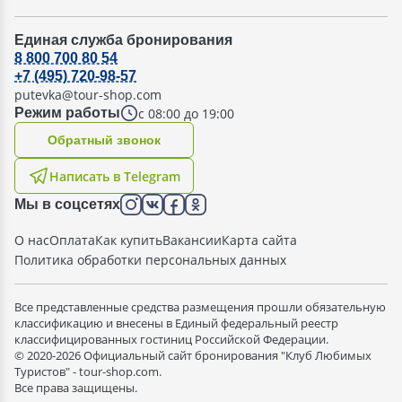
Единая служба бронирования
8 800 700 80 54
+7 (495) 720-98-57
putevka@tour-shop.com
с 08:00 до 19:00
Режим работы
Oбратный звонок
Написать в Telegram
Мы в соцсетях
О нас
Оплата
Как купить
Вакансии
Карта сайта
Политика обработки персональных данных
Все представленные средства размещения прошли обязательную
классификацию и внесены в Единый федеральный реестр
классифицированных гостиниц Российской Федерации.
© 2020-2026 Официальный сайт бронирования "Клуб Любимых
Туристов" - tour-shop.com.
Все права защищены.