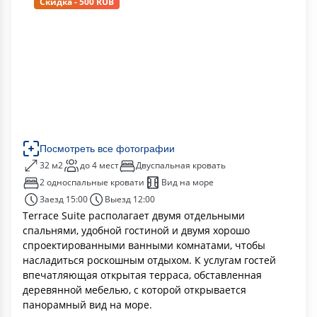
Скидка - 500 RUB
Посмотреть все фотографии
32 м2
до 4 мест
Двуспальная кровать
2 односпальные кровати
Вид на море
Заезд 15:00
Выезд 12:00
Terrace Suite располагает двумя отдельными
спальнями, удобной гостиной и двумя хорошо
спроектированными ванными комнатами, чтобы
насладиться роскошным отдыхом. К услугам гостей
впечатляющая открытая терраса, обставленная
деревянной мебелью, с которой открывается
панорамный вид на море.