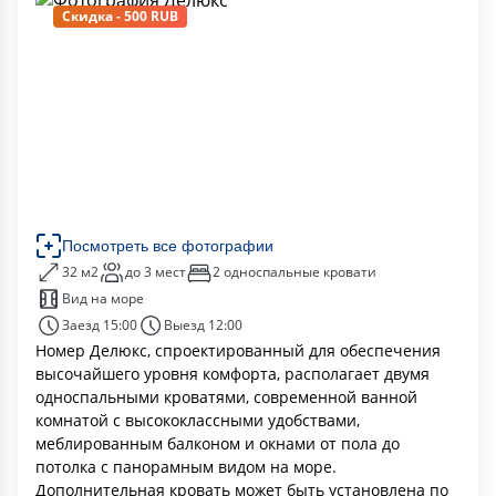
Скидка - 500 RUB
Посмотреть все фотографии
32 м2
до 3 мест
2 односпальные кровати
Вид на море
Заезд 15:00
Выезд 12:00
Номер Делюкс, спроектированный для обеспечения
высочайшего уровня комфорта, располагает двумя
односпальными кроватями, современной ванной
комнатой с высококлассными удобствами,
меблированным балконом и окнами от пола до
потолка с панорамным видом на море.
Дополнительная кровать может быть установлена ​​по