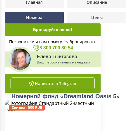
Главная
Описание
Номера
Цены
Бронируйте легко!
Позвоните и я вам помогут забронировать
8 800 700 80 54
Елена Гынгазова
Ваш персональный менеджер
Написать в Telegram
Номерной фонд «Dreamland Oasis 5»
Скидка - 500 RUB