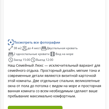
Посмотреть все фотографии
38 м2
до 4 мест
Двуспальная кровать
2 односпальные кровати
Вид на море
Заезд 15:00
Выезд 12:00
Наш Семейный Люкс — исключительный вариант для
семейного отдыха. Просторный дизайн, мягкие тона и
современные детали являются визитной карточкой
этой комнаты. Две отдельные спальни, великолепные
окна от пола до потолка с видом на море и просторная
ванная комната со всем необходимым сделают ваше
пребывание максимально комфортным.