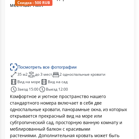
Скидка - 500 RUB
Посмотреть все фотографии
35 м2
до 3 мест
2 односпальные кровати
Вид на море
Вид на сад
Заезд 15:00
Выезд 12:00
Комфортное и уютное пространство нашего
стандартного номера включает в себя две
односпальные кровати, панорамные окна, из которых
открывается прекрасный вид на море или
субтропический сад, просторную ванную комнату и
меблированный балкон с красивыми
растениями. Дополнительная кровать может быть