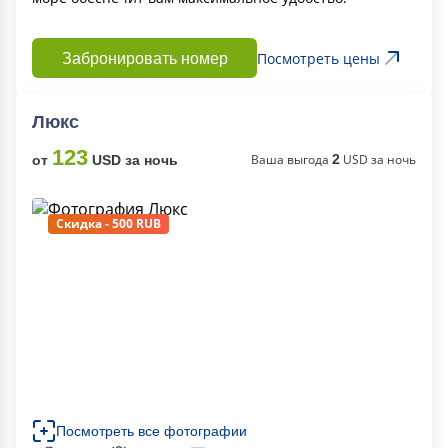
Посмотреть цены
Забронировать номер
Люкс
123
Ваша выгода
2
USD за ночь
от
USD за ночь
Скидка - 500 RUB
Посмотреть все фотографии