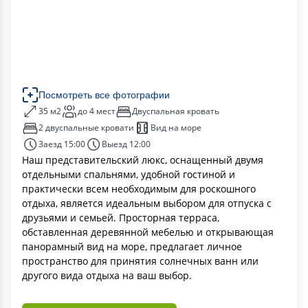
Посмотреть все фотографии
35 м2
до 4 мест
Двуспальная кровать
2 двуспальные кровати
Вид на море
Заезд 15:00
Выезд 12:00
Наш представительский люкс, оснащенный двумя
отдельными спальнями, удобной гостиной и
практически всем необходимым для роскошного
отдыха, является идеальным выбором для отпуска с
друзьями и семьей. Просторная терраса,
обставленная деревянной мебелью и открывающая
панорамный вид на море, предлагает личное
пространство для принятия солнечных ванн или
другого вида отдыха на ваш выбор.