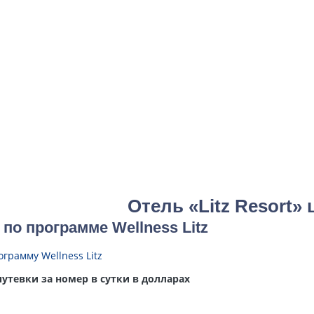
Отель «Litz Resort»
 по программе Wellness Litz
грамму Wellness Litz
утевки за номер в сутки в долларах