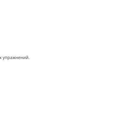
их упражнений.