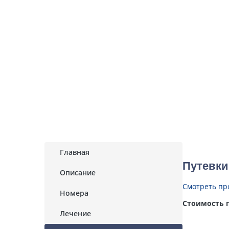
Главная
Путевки
Описание
Смотреть про
Номера
Стоимость п
Лечение