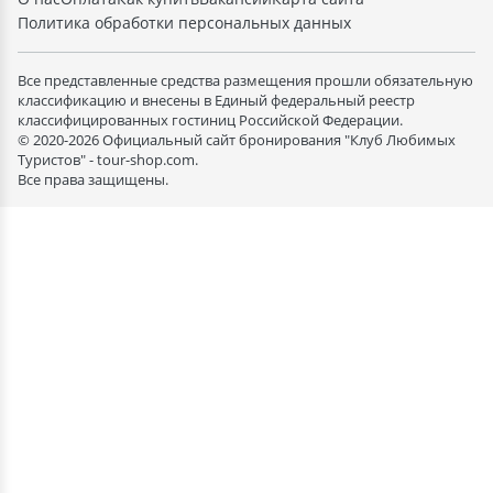
Политика обработки персональных данных
Все представленные средства размещения прошли обязательную
классификацию и внесены в Единый федеральный реестр
классифицированных гостиниц Российской Федерации.
© 2020-2026 Официальный сайт бронирования "Клуб Любимых
Туристов" - tour-shop.com.
Все права защищены.