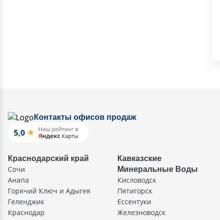
Контакты офисов продаж
Краснодарский край
Кавказские
Сочи
Минеральные Воды
Анапа
Кисловодск
Горячий Ключ и Адыгея
Пятигорск
Геленджик
Ессентуки
Краснодар
Железноводск