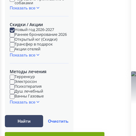
собаками
Показать все
Скидки / Акции
Новый год 2026-2027
Раннее бронирование 2026
Открытый юг (Скидки)
Трансфер в подарок
Акции отелей
Показать все
Методы лечения
Терренкур
Электросон
Психотерапия
Душ лечебный
Ванны Газовые
Показать все
Найти
Очистить