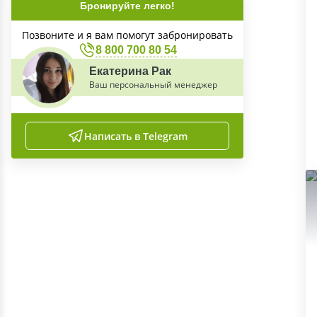
Бронируйте легко!
Позвоните и я вам помогут забронировать
8 800 700 80 54
Екатерина Рак
Ваш персональный менеджер
Написать в Telegram