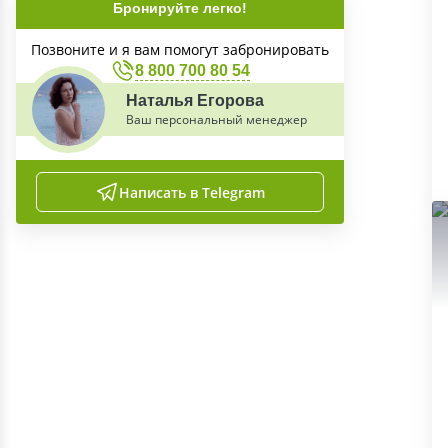
Бронируйте легко!
Позвоните и я вам помогут забронировать
8 800 700 80 54
Наталья Егорова
Ваш персональный менеджер
Написать в Telegram