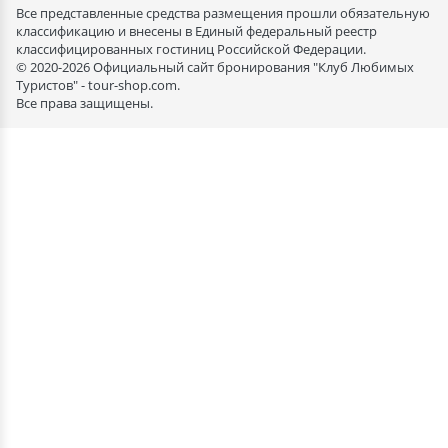
Все представленные средства размещения прошли обязательную
классификацию и внесены в Единый федеральный реестр
классифицированных гостиниц Российской Федерации.
© 2020-2026 Официальный сайт бронирования "Клуб Любимых
Туристов" - tour-shop.com.
Все права защищены.