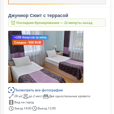
Джуниор Сюит с террасой
Последнее бронирование — 22 минуты назад
+100 бонусов
за ночь
Скидка - 500 RUB
Посмотреть все фотографии
28 м2
до 2 мест
Две односпальные кровати
Вид на город
Заезд 14:00
Выезд 12:00