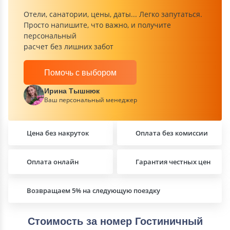
Отели, санатории, цены, даты... Легко запутаться.
Просто напишите, что важно, и получите
персональный
расчет без лишних забот
Помочь с выбором
Ирина Тышнюк
Ваш персональный менеджер
Цена без накруток
Оплата без комиссии
Оплата онлайн
Гарантия честных цен
Возвращаем 5% на следующую поездку
Стоимость за номер Гостиничный