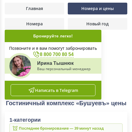
Главная
Номера и цены
Номера
Новый год
Бронируйте легко!
Позвоните и я вам помогут забронировать
8 800 700 80 54
Ирина Тышнюк
Ваш персональный менеджер
Написать в Telegram
Гостиничный комплекс «Бушуевъ» цены
1-категории
Последнее бронирование — 39 минут назад