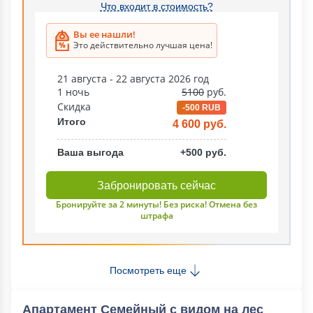
Что входит в стоимость?
Вы ее нашли!
Это действительно лучшая цена!
21 августа - 22 августа 2026 год
1 ночь
5100
руб.
Скидка
-500 RUB
Итого
4 600 руб.
Ваша выгода
+500 руб.
Забронировать сейчас
Бронируйте за 2 минуты! Без риска! Отмена без
штрафа
Посмотреть еще
Апартамент Семейный с видом на лес