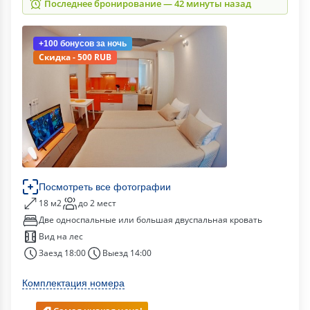
Последнее бронирование — 42 минуты назад
+100 бонусов
за ночь
Скидка - 500 RUB
Посмотреть все фотографии
18 м2
до 2 мест
Две односпальные или большая двуспальная кровать
Вид на лес
Заезд 18:00
Выезд 14:00
Комплектация номера