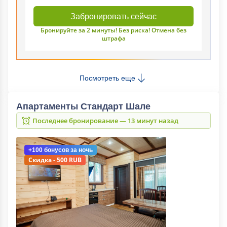
Забронировать сейчас
Бронируйте за 2 минуты! Без риска! Отмена без
штрафа
Посмотреть еще
Апартаменты Стандарт Шале
Последнее бронирование — 13 минут назад
+100 бонусов
за ночь
Скидка - 500 RUB