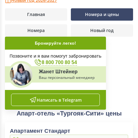
Новый год 2026-2027
Главная
Номера и цены
Номера
Новый год
Бронируйте легко!
Позвоните и я вам помогут забронировать
8 800 700 80 54
Жанет Штейнер
Ваш персональный менеджер
Написать в Telegram
Апарт-отель «Тургояк-Сити» цены
Апартамент Стандарт