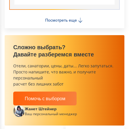
Посмотреть еще
Сложно выбрать?
Давайте разберемся вместе
Отели, санатории, цены, даты... Легко запутаться.
Просто напишите, что важно, и получите
персональный
расчет без лишних забот
Помочь с выбором
Жанет Штейнер
Ваш персональный менеджер