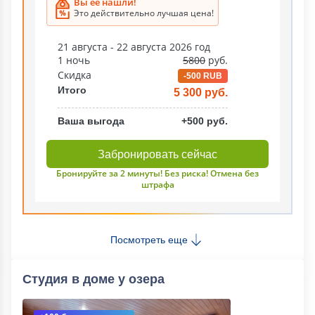
Вы ее нашли!
Это действительно лучшая цена!
21 августа - 22 августа 2026 год
1 ночь
5800
руб.
Скидка
-500 RUB
Итого
5 300 руб.
Ваша выгода
+500 руб.
Забронировать сейчас
Бронируйте за 2 минуты! Без риска! Отмена без
штрафа
Посмотреть еще
Студия в доме у озера