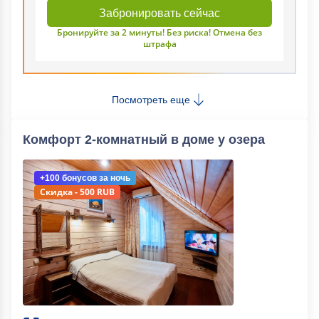
Забронировать сейчас
Бронируйте за 2 минуты! Без риска! Отмена без
штрафа
Посмотреть еще
Комфорт 2-комнатный в доме у озера
+100 бонусов
за ночь
Скидка - 500 RUB