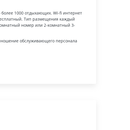
более 1000 отдыхающих. Wi-fi интернет
 - бесплатный. Тип размещения каждый
-комнатный номер или 2-комнатный 3-
 отношение обслуживающего персонала