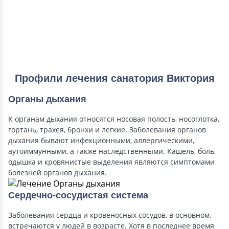
Профили лечения санатория Виктория
Органы дыхания
К органам дыхания относятся носовая полость, носоглотка,
гортань, трахея, бронхи и легкие. Заболевания органов
дыхания бывают инфекционными, аллергическими,
аутоиммунными, а также наследственными. Кашель, боль,
одышка и кровянистые выделения являются симптомами
болезней органов дыхания.
Сердечно-сосудистая система
Заболевания сердца и кровеносных сосудов, в основном,
встречаются у людей в возрасте. Хотя в последнее время