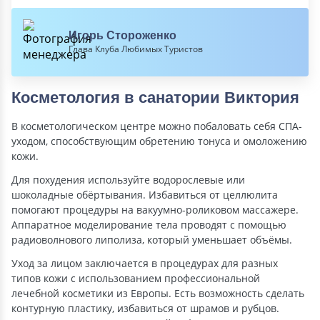
Игорь Стороженко
Глава Клуба Любимых Туристов
Косметология в санатории Виктория
В косметологическом центре можно побаловать себя СПА-
уходом, способствующим обретению тонуса и омоложению
кожи.
Для похудения используйте водорослевые или
шоколадные обёртывания. Избавиться от целлюлита
помогают процедуры на вакуумно-роликовом массажере.
Аппаратное моделирование тела проводят с помощью
радиоволнового липолиза, который уменьшает объёмы.
Уход за лицом заключается в процедурах для разных
типов кожи с использованием профессиональной
лечебной косметики из Европы. Есть возможность сделать
контурную пластику, избавиться от шрамов и рубцов.