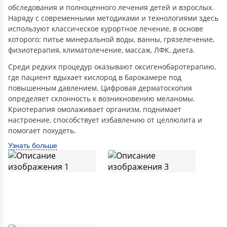
обследования и полноценного лечения детей и взрослых.
Наряду с современными методиками и технологиями здесь
используют классическое курортное лечение, в основе
которого: питье минеральной воды, ванны, грязелечение,
физиотерапия, климатолечение, массаж, ЛФК, диета.
Среди редких процедур оказывают оксигенобаротерапию,
где пациент вдыхает кислород в барокамере под
повышенным давлением. Цифровая дерматоскопия
определяет склонность к возникновению меланомы.
Криотерапия омолаживает организм, поднимает
настроение, способствует избавлению от целлюлита и
помогает похудеть.
Узнать больше