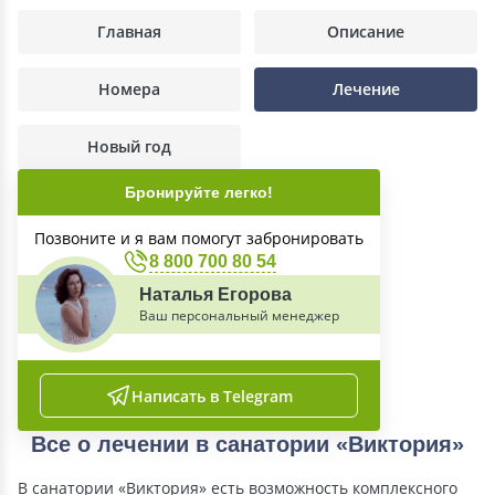
Главная
Описание
Номера
Лечение
Новый год
Бронируйте легко!
Позвоните и я вам помогут забронировать
8 800 700 80 54
Наталья Егорова
Ваш персональный менеджер
Написать в Telegram
Все о лечении в санатории «Виктория»
В санатории «Виктория» есть возможность комплексного