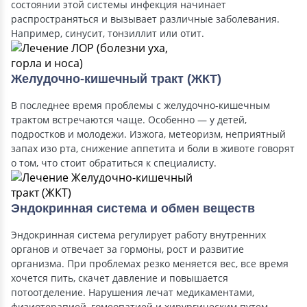
состоянии этой системы инфекция начинает
распространяться и вызывает различные заболевания.
Например, синусит, тонзиллит или отит.
Желудочно-кишечный тракт (ЖКТ)
В последнее время проблемы с желудочно-кишечным
трактом встречаются чаще. Особенно — у детей,
подростков и молодежи. Изжога, метеоризм, неприятный
запах изо рта, снижение аппетита и боли в животе говорят
о том, что стоит обратиться к специалисту.
Эндокринная система и обмен веществ
Эндокринная система регулирует работу внутренних
органов и отвечает за гормоны, рост и развитие
организма. При проблемах резко меняется вес, все время
хочется пить, скачет давление и повышается
потоотделение. Нарушения лечат медикаментами,
физиотерапией, гомеопатией и хирургическим путем.