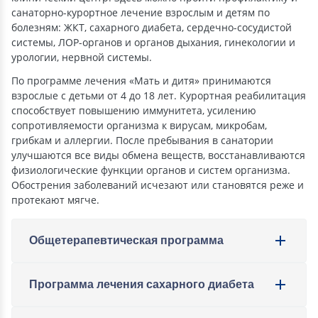
санаторно-курортное лечение взрослым и детям по
болезням: ЖКТ, сахарного диабета, сердечно-сосудистой
системы, ЛОР-органов и органов дыхания, гинекологии и
урологии, нервной системы.
По программе лечения «Мать и дитя» принимаются
взрослые с детьми от 4 до 18 лет. Курортная реабилитация
способствует повышению иммунитета, усилению
сопротивляемости организма к вирусам, микробам,
грибкам и аллергии. После пребывания в санатории
улучшаются все виды обмена веществ, восстанавливаются
физиологические функции органов и систем организма.
Обострения заболеваний исчезают или становятся реже и
протекают мягче.
Общетерапевтическая программа
Программа лечения сахарного диабета