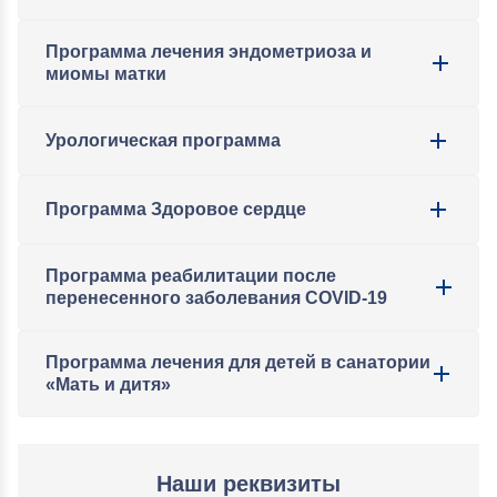
Программа лечения эндометриоза и
миомы матки
Урологическая программа
Программа Здоровое сердце
Программа реабилитации после
перенесенного заболевания COVID-19
Программа лечения для детей в санатории
«Мать и дитя»
Наши реквизиты