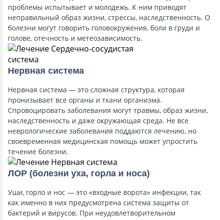
проблемы испытывает и молодежь. К ним приводят
неправильный образ жизни, стрессы, наследственность. О
болезни могут говорить головокружения, боли в груди и
голове, отечность и метеозависимость.
Нервная система
Нервная система — это сложная структура, которая
пронизывает все органы и ткани организма.
Спровоцировать заболевания могут травмы, образ жизни,
наследственность и даже окружающая среда. Не все
неврологические заболевания поддаются лечению, но
своевременная медицинская помощь может упростить
течение болезни.
ЛОР (болезни уха, горла и носа)
Уши, горло и нос — это «входные ворота» инфекции, так
как именно в них предусмотрена система защиты от
бактерий и вирусов. При неудовлетворительном