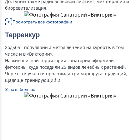
Доступны также радиоволновой лифтинг, мезотерапия и
биоревитализация.
Посмотреть все фотографии
Терренкур
Ходьба - популярный метод лечения на курорте, в том
числе и в «Виктории».
На живописной территории санатория оформили
фитозоны, куда посадили 25 видов лечебных растений.
Через эти участки проложили три маршрута: щадящий,
щадяще-тренирующий и
Узнать больше