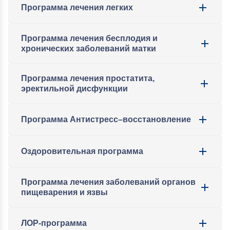
Программа лечения легких
Программа лечения бесплодия и
хронических заболеваний матки
Программа лечения простатита,
эректильной дисфункции
Программа Антистресс–восстановление
Оздоровительная программа
Программа лечения заболеваний органов
пищеварения и язвы
ЛОР-программа