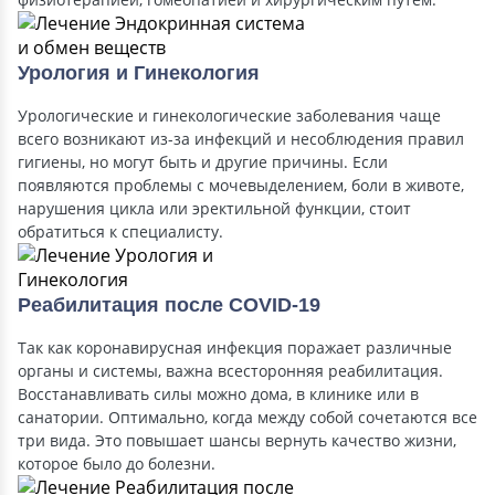
Урология и Гинекология
Урологические и гинекологические заболевания чаще
всего возникают из-за инфекций и несоблюдения правил
гигиены, но могут быть и другие причины. Если
появляются проблемы с мочевыделением, боли в животе,
нарушения цикла или эректильной функции, стоит
обратиться к специалисту.
Реабилитация после COVID-19
Так как коронавирусная инфекция поражает различные
органы и системы, важна всесторонняя реабилитация.
Восстанавливать силы можно дома, в клинике или в
санатории. Оптимально, когда между собой сочетаются все
три вида. Это повышает шансы вернуть качество жизни,
которое было до болезни.