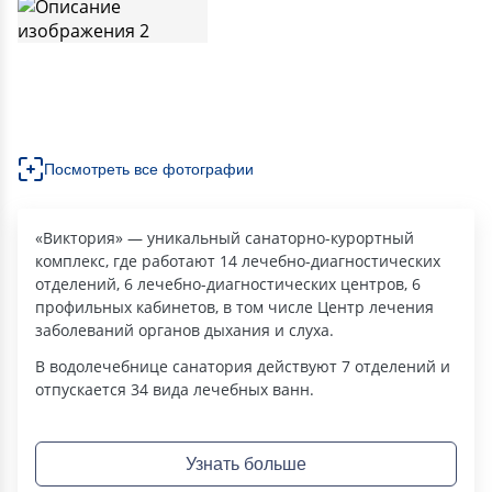
Посмотреть все фотографии
«Виктория» — уникальный санаторно-курортный
комплекс, где работают 14 лечебно-диагностических
отделений, 6 лечебно-диагностических центров, 6
профильных кабинетов, в том числе Центр лечения
заболеваний органов дыхания и слуха.
В водолечебнице санатория действуют 7 отделений и
отпускается 34 вида лечебных ванн.
Узнать больше