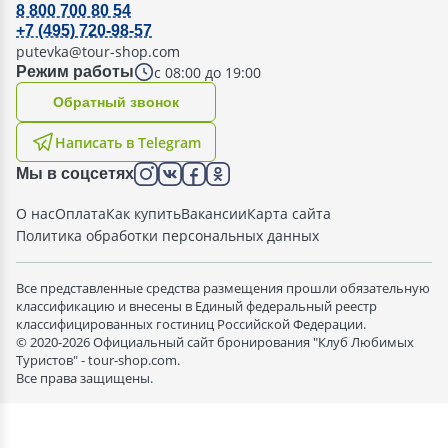
8 800 700 80 54
+7 (495) 720-98-57
putevka@tour-shop.com
с 08:00 до 19:00
Режим работы
Oбратный звонок
Написать в Telegram
Мы в соцсетях
О нас
Оплата
Как купить
Вакансии
Карта сайта
Политика обработки персональных данных
Все представленные средства размещения прошли обязательную
классификацию и внесены в Единый федеральный реестр
классифицированных гостиниц Российской Федерации.
© 2020-2026 Официальный сайт бронирования "Клуб Любимых
Туристов" - tour-shop.com.
Все права защищены.