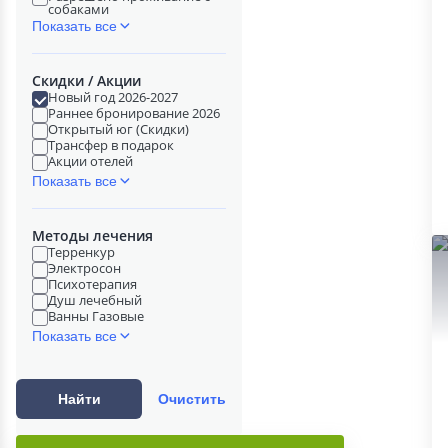
собаками
Показать все
Скидки / Акции
Новый год 2026-2027
Раннее бронирование 2026
Открытый юг (Скидки)
Трансфер в подарок
Акции отелей
Показать все
Методы лечения
Терренкур
Электросон
Психотерапия
Душ лечебный
Ванны Газовые
Показать все
Найти
Очистить