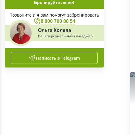
Бронируйте легко!
Позвоните и я вам помогут забронировать
8 800 700 80 54
Ольга Колева
Ваш персональный менеджер
Написать в Telegram