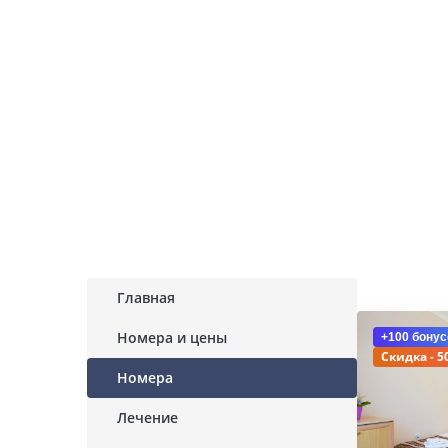
Главная
Номера и цены
+100 бонус
Скидка - 5
Номера
Лечение