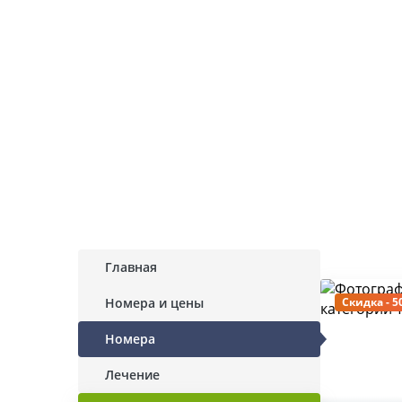
Главная
Номера и цены
Скидка - 5
Номера
Лечение