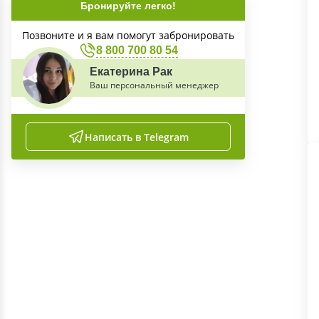
Бронируйте легко!
Позвоните и я вам помогут забронировать
8 800 700 80 54
Екатерина Рак
Ваш персональный менеджер
Написать в Telegram