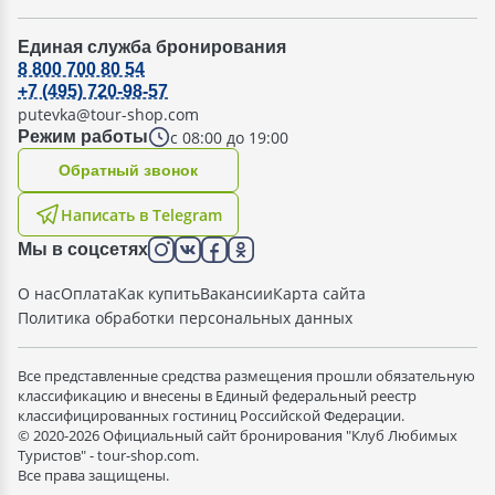
Единая служба бронирования
8 800 700 80 54
+7 (495) 720-98-57
putevka@tour-shop.com
с 08:00 до 19:00
Режим работы
Oбратный звонок
Написать в Telegram
Мы в соцсетях
О нас
Оплата
Как купить
Вакансии
Карта сайта
Политика обработки персональных данных
Все представленные средства размещения прошли обязательную
классификацию и внесены в Единый федеральный реестр
классифицированных гостиниц Российской Федерации.
© 2020-2026 Официальный сайт бронирования "Клуб Любимых
Туристов" - tour-shop.com.
Все права защищены.