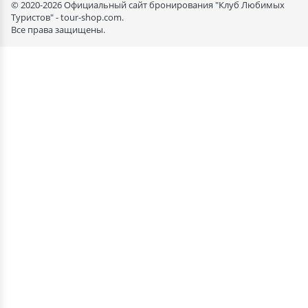
© 2020-2026 Официальный сайт бронирования "Клуб Любимых
Туристов" - tour-shop.com.
Все права защищены.