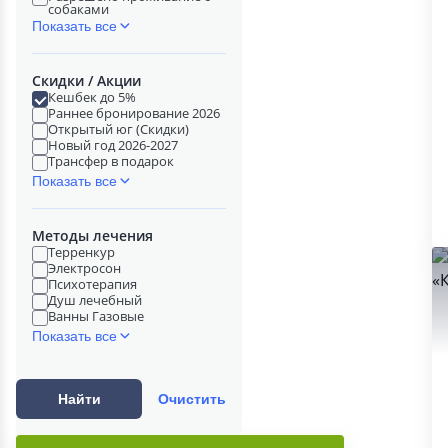
собаками
Показать все
Скидки / Акции
Кешбек до 5%
Раннее бронирование 2026
Открытый юг (Скидки)
Новый год 2026-2027
Трансфер в подарок
Показать все
Методы лечения
Терренкур
Электросон
Психотерапия
Душ лечебный
Ванны Газовые
Показать все
Найти
Очистить