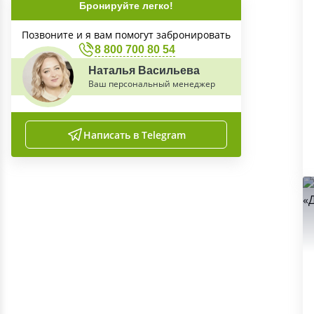
Бронируйте легко!
Позвоните и я вам помогут забронировать
8 800 700 80 54
Наталья Васильева
Ваш персональный менеджер
Написать в Telegram