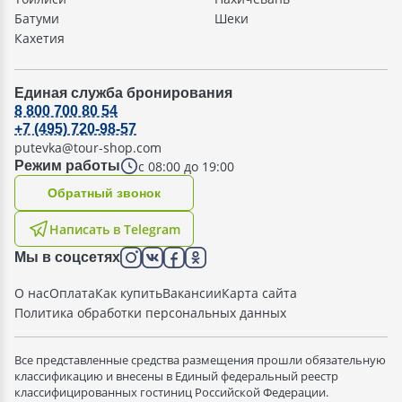
Батуми
Шеки
Кахетия
Единая служба бронирования
8 800 700 80 54
+7 (495) 720-98-57
putevka@tour-shop.com
с 08:00 до 19:00
Режим работы
Oбратный звонок
Написать в Telegram
Мы в соцсетях
О нас
Оплата
Как купить
Вакансии
Карта сайта
Политика обработки персональных данных
Все представленные средства размещения прошли обязательную
классификацию и внесены в Единый федеральный реестр
классифицированных гостиниц Российской Федерации.