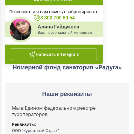
Позвоните и я вам помогут забронировать
8 800 700 80 54
Алина Гайдукова
Ваш персональный менеджер
Написать в Telegram
Номерной фонд санатория «Радуга»
Наши реквизиты
Мы в Едином федеральном реестре
туроператоров
Реквизиты:
ООО "Курортный Отдых"