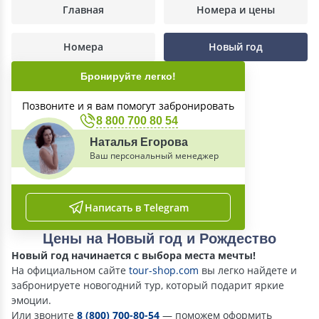
Главная
Номера и цены
Номера
Новый год
Бронируйте легко!
Позвоните и я вам помогут забронировать
8 800 700 80 54
Наталья Егорова
Ваш персональный менеджер
Написать в Telegram
Цены на Новый год и Рождество
Новый год начинается с выбора места мечты!
На официальном сайте
tour-shop.com
вы легко найдете и
забронируете новогодний тур, который подарит яркие
эмоции.
Или звоните
8 (800) 700-80-54
— поможем оформить