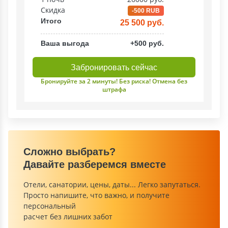
Скидка
-500 RUB
Итого
25 500 руб.
Ваша выгода
+500 руб.
Забронировать сейчас
Бронируйте за 2 минуты! Без риска! Отмена без
штрафа
Сложно выбрать?
Давайте разберемся вместе
Отели, санатории, цены, даты... Легко запутаться.
Просто напишите, что важно, и получите
персональный
расчет без лишних забот