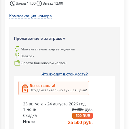
Заезд 14:00
Выезд 12:00
Комплектация номера
Проживание с завтраком
Моментальное подтверждение
Завтрак
Оплата банковской картой
Что входит в стоимость?
Вы ее нашли!
Это действительно лучшая цена!
23 августа - 24 августа 2026 год
1 ночь
26000
руб.
Скидка
-500 RUB
Итого
25 500 руб.