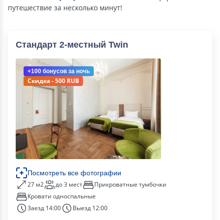
путешествие за несколько минут!
Стандарт 2-местный Twin
+100 бонусов
за ночь
Скидка - 500 RUB
Посмотреть все фотографии
27 м2
до 3 мест
Прикроватные тумбочки
Кровати односпальные
Заезд 14:00
Выезд 12:00