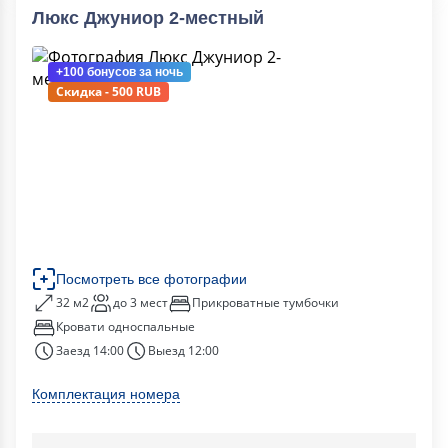
Люкс Джуниор 2-местный
+100 бонусов
за ночь
Скидка - 500 RUB
Посмотреть все фотографии
32 м2
до 3 мест
Прикроватные тумбочки
Кровати односпальные
Заезд 14:00
Выезд 12:00
Комплектация номера