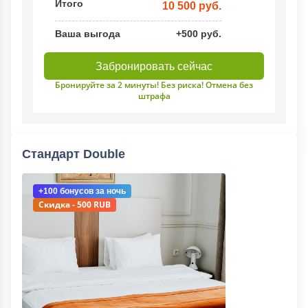
Итого
10 500 руб.
Ваша выгода
+500 руб.
Забронировать сейчас
Бронируйте за 2 минуты! Без риска! Отмена без
штрафа
Стандарт Double
+100 бонусов
за ночь
Скидка - 500 RUB