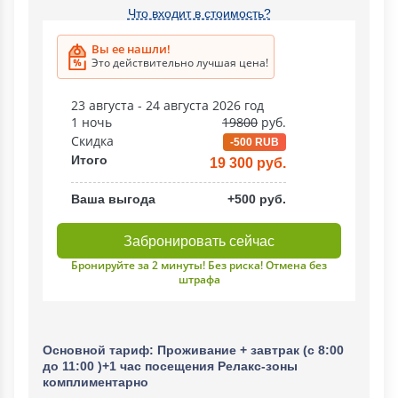
Что входит в стоимость?
Вы ее нашли!
Это действительно лучшая цена!
23 августа - 24 августа 2026 год
1 ночь
19800
руб.
Скидка
-500 RUB
Итого
19 300 руб.
Ваша выгода
+500 руб.
Забронировать сейчас
Бронируйте за 2 минуты! Без риска! Отмена без
штрафа
Основной тариф: Проживание + завтрак (с 8:00
до 11:00 )+1 час посещения Релакс-зоны
комплиментарно