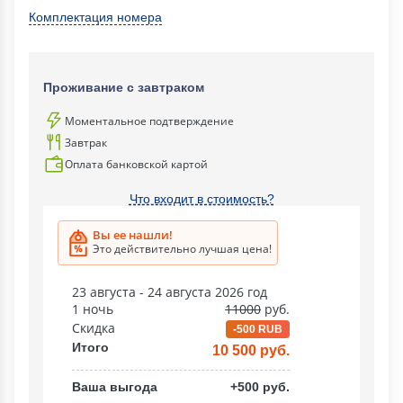
Комплектация номера
Проживание с завтраком
Моментальное подтверждение
Завтрак
Оплата банковской картой
Что входит в стоимость?
Вы ее нашли!
Это действительно лучшая цена!
23 августа - 24 августа 2026 год
1 ночь
11000
руб.
Скидка
-500 RUB
Итого
10 500 руб.
Ваша выгода
+500 руб.