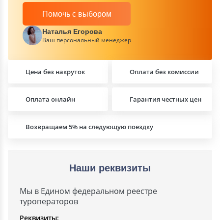
Помочь с выбором
Наталья Егорова
Ваш персональный менеджер
Цена без накруток
Оплата без комиссии
Оплата онлайн
Гарантия честных цен
Возвращаем 5% на следующую поездку
Наши реквизиты
Мы в Едином федеральном реестре
туроператоров
Реквизиты: