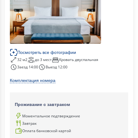
Посмотреть все фотографии
32 м2
до 3 мест
Кровать двуспальная
Заезд 14:00
Выезд 12:00
Комплектация номера
Проживание с завтраком
Моментальное подтверждение
Завтрак
Оплата банковской картой