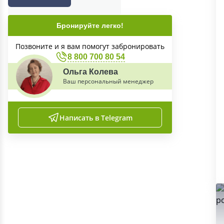
Бронируйте легко!
Позвоните и я вам помогут забронировать
8 800 700 80 54
Ольга Колева
Ваш персональный менеджер
Написать в Telegram