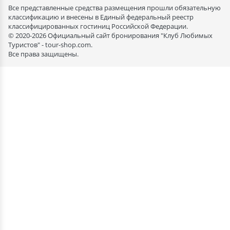
Все представленные средства размещения прошли обязательную
классификацию и внесены в Единый федеральный реестр
классифицированных гостиниц Российской Федерации.
© 2020-2026 Официальный сайт бронирования "Клуб Любимых
Туристов" - tour-shop.com.
Все права защищены.