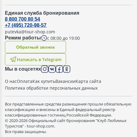
Единая служба бронирования
8 800 700 80 54
+7 (495) 720-98-57
putevka@tour-shop.com
с 08:00 до 19:00
Режим работы
Oбратный звонок
Написать в Telegram
Мы в соцсетях
О нас
Оплата
Как купить
Вакансии
Карта сайта
Политика обработки персональных данных
Все представленные средства размещения прошли обязательную
классификацию и внесены в Единый федеральный реестр
классифицированных гостиниц Российской Федерации.
© 2020-2026 Официальный сайт бронирования "Клуб Любимых
Туристов" - tour-shop.com.
Все права защищены.