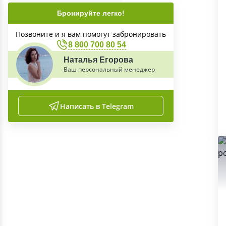
Бронируйте легко!
Позвоните и я вам помогут забронировать
8 800 700 80 54
Наталья Егорова
Ваш персональный менеджер
Написать в Telegram