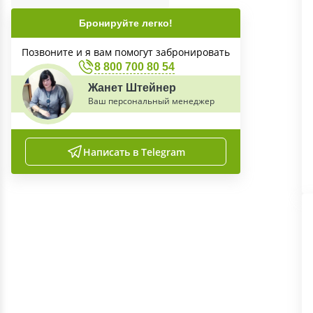
Бронируйте легко!
Позвоните и я вам помогут забронировать
8 800 700 80 54
Жанет Штейнер
Ваш персональный менеджер
Написать в Telegram