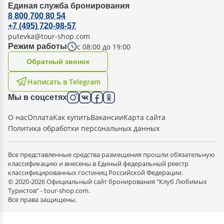
Единая служба бронирования
8 800 700 80 54
+7 (495) 720-98-57
putevka@tour-shop.com
с 08:00 до 19:00
Режим работы
Oбратный звонок
Написать в Telegram
Мы в соцсетях
О нас
Оплата
Как купить
Вакансии
Карта сайта
Политика обработки персональных данных
Все представленные средства размещения прошли обязательную
классификацию и внесены в Единый федеральный реестр
классифицированных гостиниц Российской Федерации.
© 2020-2026 Официальный сайт бронирования "Клуб Любимых
Туристов" - tour-shop.com.
Все права защищены.