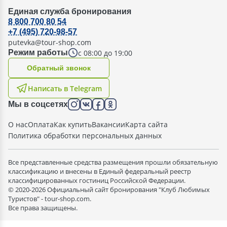
Единая служба бронирования
8 800 700 80 54
+7 (495) 720-98-57
putevka@tour-shop.com
с 08:00 до 19:00
Режим работы
Oбратный звонок
Написать в Telegram
Мы в соцсетях
О нас
Оплата
Как купить
Вакансии
Карта сайта
Политика обработки персональных данных
Все представленные средства размещения прошли обязательную
классификацию и внесены в Единый федеральный реестр
классифицированных гостиниц Российской Федерации.
© 2020-2026 Официальный сайт бронирования "Клуб Любимых
Туристов" - tour-shop.com.
Все права защищены.