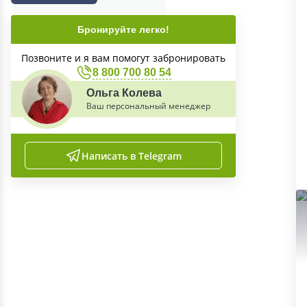
Бронируйте легко!
Позвоните и я вам помогут забронировать
8 800 700 80 54
Ольга Колева
Ваш персональный менеджер
Написать в Telegram