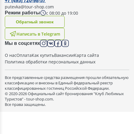
+7 (495) 720-98-57
putevka@tour-shop.com
с 08:00 до 19:00
Режим работы
Oбратный звонок
Написать в Telegram
Мы в соцсетях
О нас
Оплата
Как купить
Вакансии
Карта сайта
Политика обработки персональных данных
Все представленные средства размещения прошли обязательную
классификацию и внесены в Единый федеральный реестр
классифицированных гостиниц Российской Федерации.
© 2020-2026 Официальный сайт бронирования "Клуб Любимых
Туристов" - tour-shop.com.
Все права защищены.