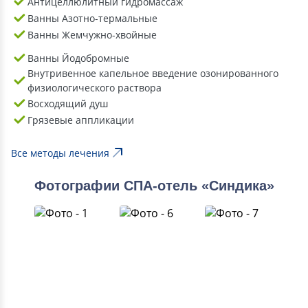
Антицеллюлитный гидромассаж
Ванны Азотно-термальные
Ванны Жемчужно-хвойные
Ванны Йодобромные
Внутривенное капельное введение озонированного
физиологического раствора
Восходящий душ
Грязевые аппликации
Все методы лечения
Фотографии СПА-отель «Синдика»