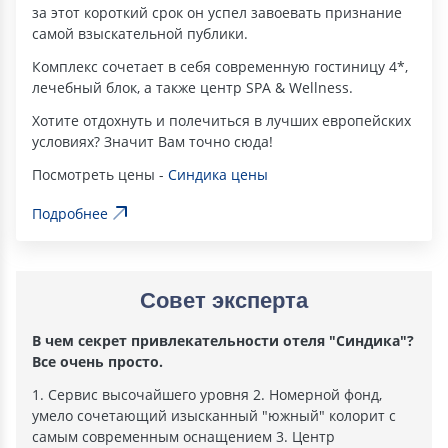
за этот короткий срок он успел завоевать признание
самой взыскательной публики.
Комплекс сочетает в себя современную гостиницу 4*,
лечебный блок, а также центр SPA & Wellness.
Хотите отдохнуть и полечиться в лучших европейских
условиях? Значит Вам точно сюда!
Посмотреть цены -
Синдика цены
Подробнее
Совет эксперта
В чем секрет привлекательности отеля "Синдика"?
Все очень просто.
1. Сервис высочайшего уровня 2. Номерной фонд,
умело сочетающий изысканный "южный" колорит с
самым современным оснащением 3. Центр