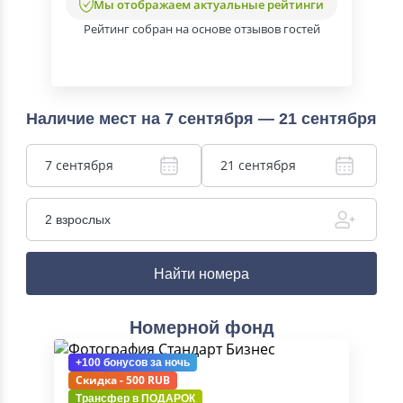
Мы отображаем актуальные рейтинги
Рейтинг собран на основе отзывов гостей
Наличие мест на 7 сентября — 21 сентября
7 сентября
21 сентября
2 взрослых
Найти номера
Номерной фонд
+100 бонусов
за ночь
Скидка - 500 RUB
Трансфер в
ПОДАРОК