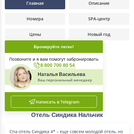
Главная
Описание
Номера
SPA-центр
Цены
Новый год
Бронируйте легко!
Позвоните и я вам помогут забронировать
8 800 700 80 54
Наталья Васильева
Ваш персональный менеджер
Написать в Telegram
Отель Синдика Нальчик
Спа-отель Синдика 4* – еще совсем молодой отель, но