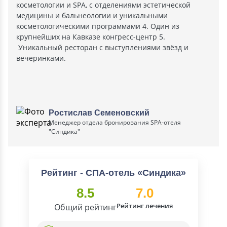
косметологии и SPA, с отделениями эстетической
медицины и бальнеологии и уникальными
косметологическими программами 4. Один из
крупнейших на Кавказе конгресс-центр 5.
Уникальный ресторан с выступлениями звёзд и
вечеринками.
Ростислав Семеновский
Менеджер отдела бронирования SPA-отеля
"Синдика"
Рейтинг - СПА-отель «Синдика»
8.5
7.0
Рейтинг лечения
Общий рейтинг