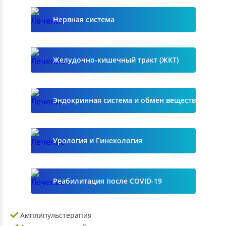
Нервная система
Желудочно-кишечный тракт (ЖКТ)
Эндокринная система и обмен веществ
Урология и Гинекология
Реабилитация после COVID-19
Амплипульстерапия