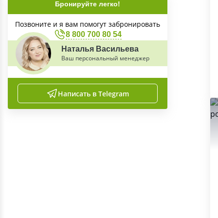
Бронируйте легко!
Позвоните и я вам помогут забронировать
8 800 700 80 54
Наталья Васильева
Ваш персональный менеджер
Написать в Telegram