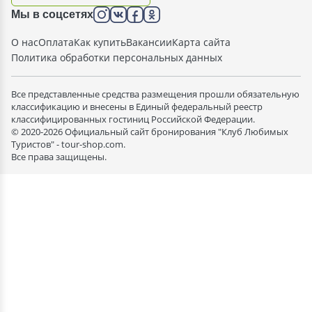
Мы в соцсетях
О нас
Оплата
Как купить
Вакансии
Карта сайта
Политика обработки персональных данных
Все представленные средства размещения прошли обязательную
классификацию и внесены в Единый федеральный реестр
классифицированных гостиниц Российской Федерации.
© 2020-2026 Официальный сайт бронирования "Клуб Любимых
Туристов" - tour-shop.com.
Все права защищены.