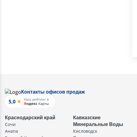
Контакты офисов продаж
Краснодарский край
Кавказские
Сочи
Минеральные Воды
Анапа
Кисловодск