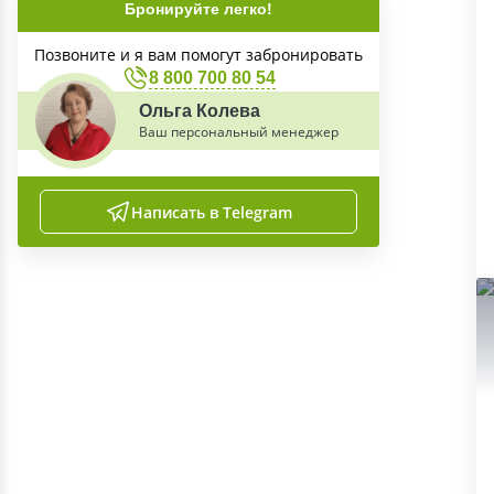
Бронируйте легко!
Позвоните и я вам помогут забронировать
8 800 700 80 54
Ольга Колева
Ваш персональный менеджер
Написать в Telegram