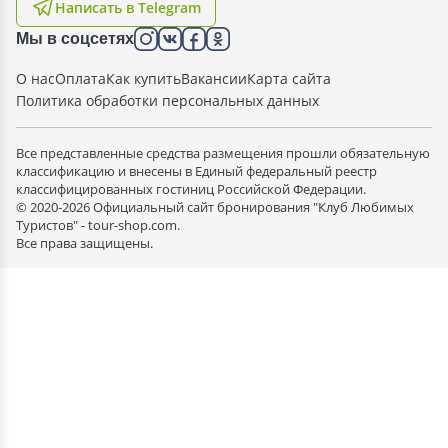
Написать в Telegram
Мы в соцсетях
О нас
Оплата
Как купить
Вакансии
Карта сайта
Политика обработки персональных данных
Все представленные средства размещения прошли обязательную
классификацию и внесены в Единый федеральный реестр
классифицированных гостиниц Российской Федерации.
© 2020-2026 Официальный сайт бронирования "Клуб Любимых
Туристов" - tour-shop.com.
Все права защищены.