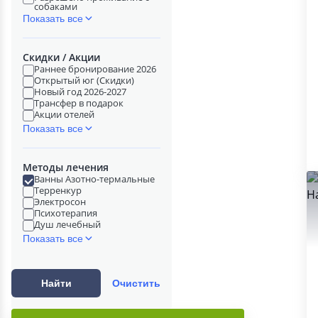
собаками
Показать все
Скидки / Акции
Раннее бронирование 2026
Открытый юг (Скидки)
Новый год 2026-2027
Трансфер в подарок
Акции отелей
Показать все
Методы лечения
Ванны Азотно-термальные
Терренкур
Электросон
Психотерапия
Душ лечебный
Показать все
Найти
Очистить