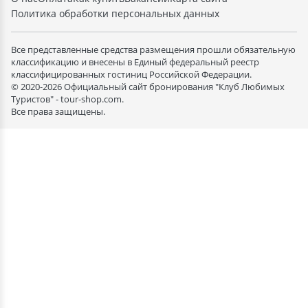
Политика обработки персональных данных
Все представленные средства размещения прошли обязательную
классификацию и внесены в Единый федеральный реестр
классифицированных гостиниц Российской Федерации.
© 2020-2026 Официальный сайт бронирования "Клуб Любимых
Туристов" - tour-shop.com.
Все права защищены.