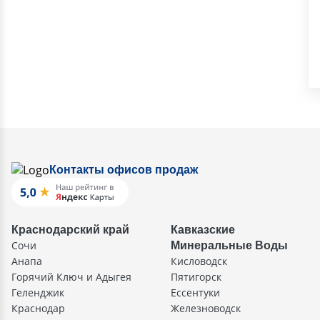
Контакты офисов продаж
Краснодарский край
Кавказские
Сочи
Минеральные Воды
Анапа
Кисловодск
Горячий Ключ и Адыгея
Пятигорск
Геленджик
Ессентуки
Краснодар
Железноводск