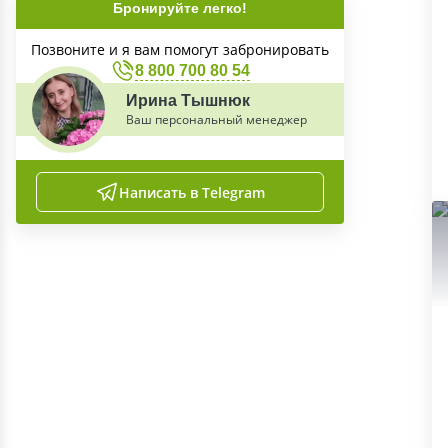
Бронируйте легко!
Позвоните и я вам помогут забронировать
8 800 700 80 54
Ирина Тышнюк
Ваш персональный менеджер
Написать в Telegram