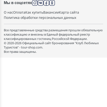
Мы в соцсетях
О нас
Оплата
Как купить
Вакансии
Карта сайта
Политика обработки персональных данных
Все представленные средства размещения прошли обязательную
классификацию и внесены в Единый федеральный реестр
классифицированных гостиниц Российской Федерации.
© 2020-2026 Официальный сайт бронирования "Клуб Любимых
Туристов" - tour-shop.com.
Все права защищены.