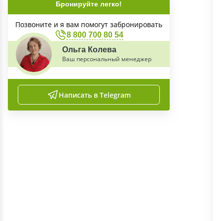
Бронируйте легко!
Позвоните и я вам помогут забронировать
8 800 700 80 54
Ольга Колева
Ваш персональный менеджер
Написать в Telegram