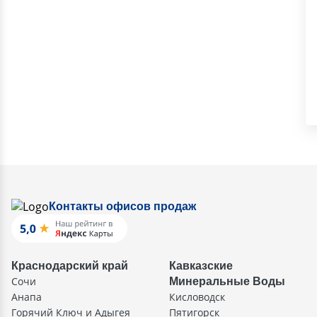
Контакты офисов продаж
Краснодарский край
Кавказские
Сочи
Минеральные Воды
Анапа
Кисловодск
Горячий Ключ и Адыгея
Пятигорск